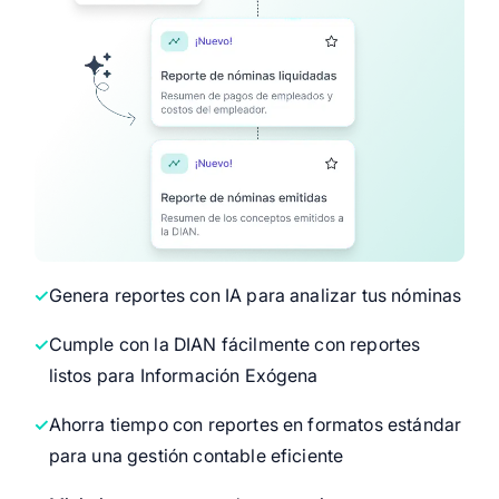
Genera reportes con IA para analizar tus nóminas
Cumple con la DIAN fácilmente con reportes
listos para Información Exógena
Ahorra tiempo con reportes en formatos estándar
para una gestión contable eficiente