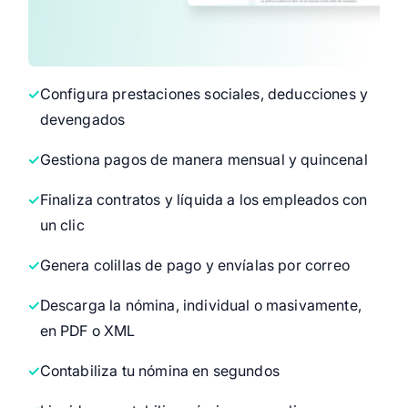
Configura prestaciones sociales, deducciones y
devengados
Gestiona pagos de manera mensual y quincenal
Finaliza contratos y líquida a los empleados con
un clic
Genera colillas de pago y envíalas por correo
Descarga la nómina, individual o masivamente,
en PDF o XML
Contabiliza tu nómina en segundos