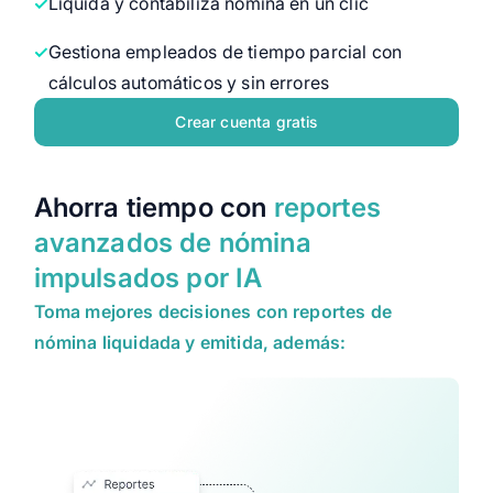
Liquida y contabiliza nómina en un clic
Gestiona empleados de tiempo parcial con
cálculos automáticos y sin errores
Crear cuenta gratis
Ahorra tiempo con
reportes
avanzados de nómina
impulsados por IA
Toma mejores decisiones con reportes de
nómina liquidada y emitida, además: