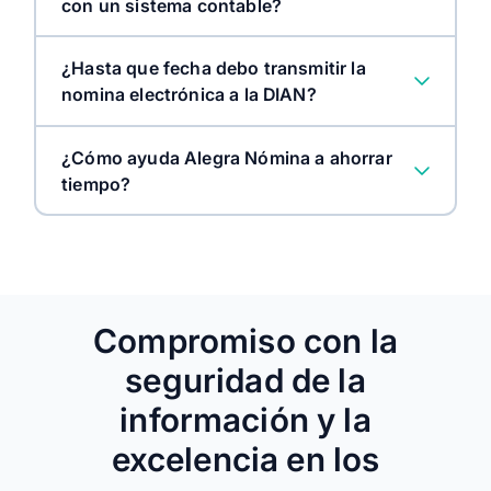
con un sistema contable?
¿Hasta que fecha debo transmitir la
nomina electrónica a la DIAN?
¿Cómo ayuda Alegra Nómina a ahorrar
tiempo?
Compromiso con la
seguridad de la
información y la
excelencia en los