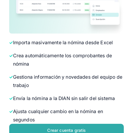
Importa masivamente la nómina desde Excel
Crea automáticamente los comprobantes de
nómina
Gestiona información y novedades del equipo de
trabajo
Envía la nómina a la DIAN sin salir del sistema
Ajusta cualquier cambio en la nómina en
segundos
Crear cuenta gratis