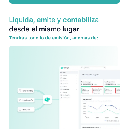
Liquida, emite y contabiliza
desde el mismo lugar
Tendrás todo lo de emisión, además de: