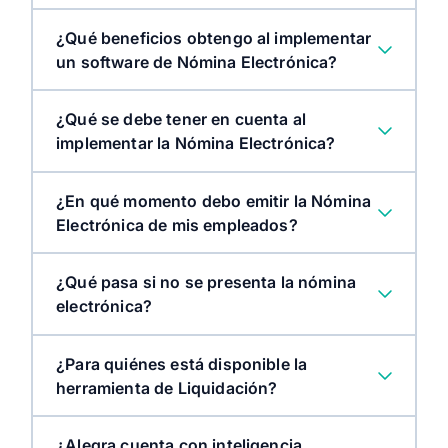
¿Qué beneficios obtengo al implementar
un software de Nómina Electrónica?
¿Qué se debe tener en cuenta al
implementar la Nómina Electrónica?
¿En qué momento debo emitir la Nómina
Electrónica de mis empleados?
¿Qué pasa si no se presenta la nómina
electrónica?
¿Para quiénes está disponible la
herramienta de Liquidación?
¿Alegra cuenta con inteligencia