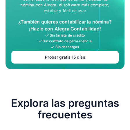
nómina con Alegra, el software más completo,
estable y fácil de usar
¿También quieres contabilizar la nómina?
¡Hazlo con Alegra Contabilidad!
Sin tarjeta de crédito
Sin contrato de permanencia
Sin descargas
Probar gratis 15 días
Explora las preguntas
frecuentes