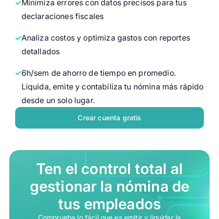
Minimiza errores con datos precisos para tus
declaraciones fiscales
Analiza costos y optimiza gastos con reportes
detallados
6h/sem de ahorro de tiempo en promedio.
Liquida, emite y contabiliza tu nómina más rápido
desde un solo lugar.
Crear cuenta gratis
Ten el control total al
gestionar la nómina de
tus empleados
Comprueba lo fácil que es emitir y liquidar la