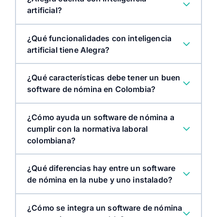
artificial?
¿Qué funcionalidades con inteligencia
artificial tiene Alegra?
¿Qué características debe tener un buen
software de nómina en Colombia?
¿Cómo ayuda un software de nómina a
cumplir con la normativa laboral
colombiana?
¿Qué diferencias hay entre un software
de nómina en la nube y uno instalado?
¿Cómo se integra un software de nómina