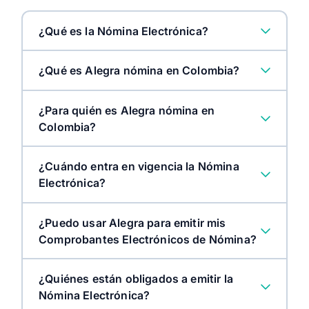
¿Qué es la Nómina Electrónica?
¿Qué es Alegra nómina en Colombia?
¿Para quién es Alegra nómina en
Colombia?
¿Cuándo entra en vigencia la Nómina
Electrónica?
¿Puedo usar Alegra para emitir mis
Comprobantes Electrónicos de Nómina?
¿Quiénes están obligados a emitir la
Nómina Electrónica?