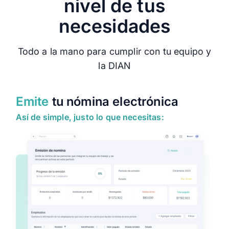
nivel de tus
necesidades
Todo a la mano para cumplir con tu equipo y
la DIAN
Emite
tu nómina electrónica
Así de simple, justo lo que necesitas: