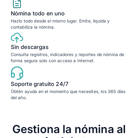
Nómina todo en uno
Hazlo todo desde el mismo lugar. Emite, liquida y
contabiliza la nómina.
Sin descargas
Consulta registros, indicadores y reportes de nómina de
forma segura solo con acceso a Internet.
Soporte gratuito 24/7
Obtén ayuda en el momento que necesites, los 365 días
del año.
Gestiona la nómina al