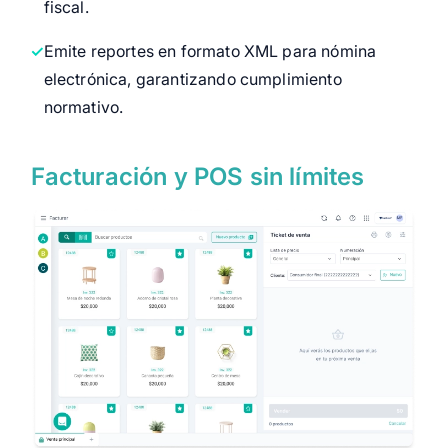
fiscal.
Emite reportes en formato XML para nómina
electrónica, garantizando cumplimiento
normativo.
Facturación y POS sin límites