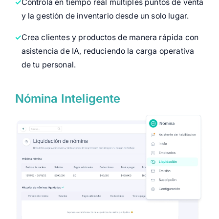
Controla en tiempo real múltiples puntos de venta
y la gestión de inventario desde un solo lugar.
Crea clientes y productos de manera rápida con
asistencia de IA, reduciendo la carga operativa
de tu personal.
Nómina Inteligente