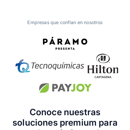
Empresas que confían en nosotros
Conoce nuestras
soluciones premium para