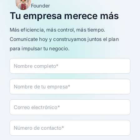
Founder
Tu empresa merece más
Más eficiencia, más control, más tiempo.
Comunícate hoy y construyamos juntos el plan
para impulsar tu negocio.