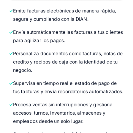
Emite facturas electrónicas de manera rápida,
segura y cumpliendo con la DIAN.
Envía automáticamente las facturas a tus clientes
para agilizar los pagos.
Personaliza documentos como facturas, notas de
crédito y recibos de caja con la identidad de tu
negocio.
Supervisa en tiempo real el estado de pago de
tus facturas y envía recordatorios automatizados.
Procesa ventas sin interrupciones y gestiona
accesos, turnos, inventarios, almacenes y
empleados desde un solo lugar.