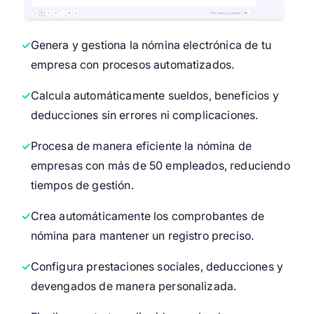
Genera y gestiona la nómina electrónica de tu
empresa con procesos automatizados.
Calcula automáticamente sueldos, beneficios y
deducciones sin errores ni complicaciones.
Procesa de manera eficiente la nómina de
empresas con más de 50 empleados, reduciendo
tiempos de gestión.
Crea automáticamente los comprobantes de
nómina para mantener un registro preciso.
Configura prestaciones sociales, deducciones y
devengados de manera personalizada.