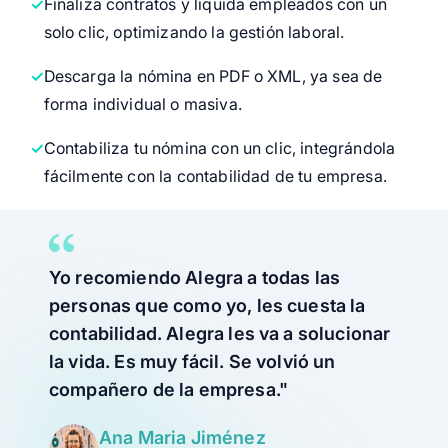
Finaliza contratos y liquida empleados con un
solo clic, optimizando la gestión laboral.
Descarga la nómina en PDF o XML, ya sea de
forma individual o masiva.
Contabiliza tu nómina con un clic, integrándola
fácilmente con la contabilidad de tu empresa.
Yo recomiendo Alegra a todas las
personas que como yo, les cuesta la
contabilidad. Alegra les va a solucionar
la vida. Es muy fácil. Se volvió un
compañero de la empresa."
Ana Maria Jiménez