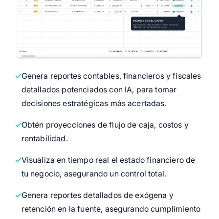
Genera reportes contables, financieros y fiscales
detallados potenciados con IA, para tomar
decisiones estratégicas más acertadas.
Obtén proyecciones de flujo de caja, costos y
rentabilidad.
Visualiza en tiempo real el estado financiero de
tu negocio, asegurando un control total.
Genera reportes detallados de exógena y
retención en la fuente, asegurando cumplimiento