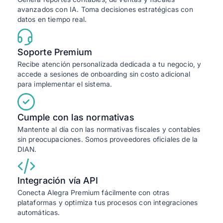
avanzados con IA. Toma decisiones estratégicas con
datos en tiempo real.
Soporte Premium
Recibe atención personalizada dedicada a tu negocio, y
accede a sesiones de onboarding sin costo adicional
para implementar el sistema.
Cumple con las normativas
Mantente al día con las normativas fiscales y contables
sin preocupaciones. Somos proveedores oficiales de la
DIAN.
Integración vía API
Conecta Alegra Premium fácilmente con otras
plataformas y optimiza tus procesos con integraciones
automáticas.