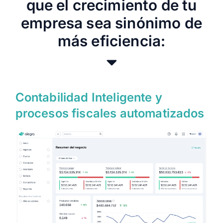
que el crecimiento de tu
empresa sea sinónimo de
más eficiencia:
Contabilidad Inteligente y
procesos fiscales automatizados