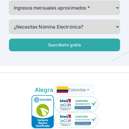
Alegra
Colombia