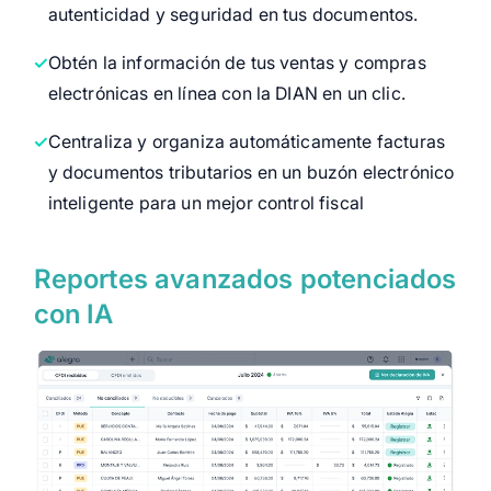
autenticidad y seguridad en tus documentos.
Obtén la información de tus ventas y compras
electrónicas en línea con la DIAN en un clic.
Centraliza y organiza automáticamente facturas
y documentos tributarios en un buzón electrónico
inteligente para un mejor control fiscal
Reportes avanzados potenciados
con IA