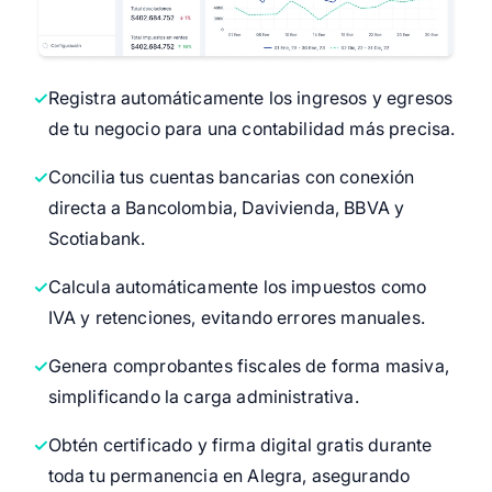
Registra automáticamente los ingresos y egresos
de tu negocio para una contabilidad más precisa.
Concilia tus cuentas bancarias con conexión
directa a Bancolombia, Davivienda, BBVA y
Scotiabank.
Calcula automáticamente los impuestos como
IVA y retenciones, evitando errores manuales.
Genera comprobantes fiscales de forma masiva,
simplificando la carga administrativa.
Obtén certificado y firma digital gratis durante
toda tu permanencia en Alegra, asegurando