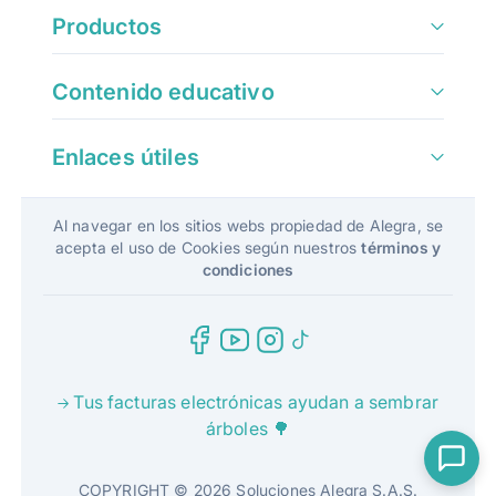
Productos
Contenido educativo
Enlaces útiles
Al navegar en los sitios webs propiedad de Alegra, se
acepta el uso de Cookies según nuestros
términos y
condiciones
Tus facturas electrónicas ayudan a sembrar
árboles 🌳
COPYRIGHT © 2026 Soluciones Alegra S.A.S.