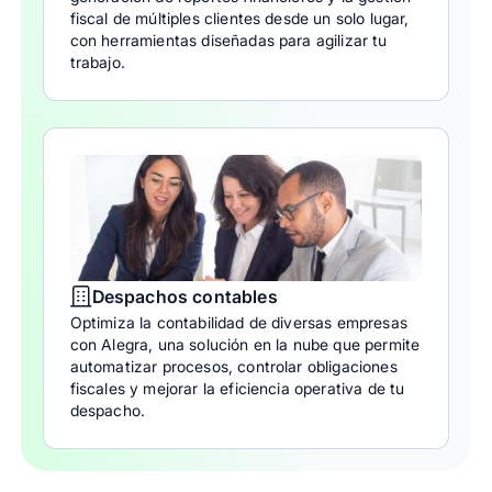
fiscal de múltiples clientes desde un solo lugar,
con herramientas diseñadas para agilizar tu
trabajo.
Despachos contables
Optimiza la contabilidad de diversas empresas
con Alegra, una solución en la nube que permite
automatizar procesos, controlar obligaciones
fiscales y mejorar la eficiencia operativa de tu
despacho.