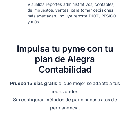
Visualiza reportes administrativos, contables,
de impuestos, ventas, para tomar decisiones
más acertadas. Incluye reporte DIOT, RESICO
y más.
Impulsa tu pyme con tu
plan de Alegra
Contabilidad
Prueba 15 días gratis
el que mejor se adapte a tus
necesidades.
Sin configurar métodos de pago ni contratos de
permanencia.