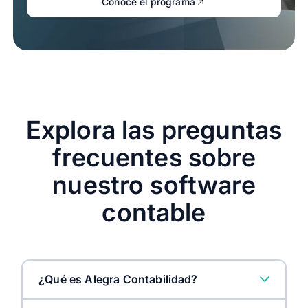
Conoce el programa
Explora las preguntas
frecuentes sobre
nuestro software
contable
¿Qué es Alegra Contabilidad?