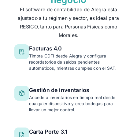
El software de contabilidad de Alegra esta
ajustado a tu régimen y sector, es ideal para
RESICO, tanto para Personas Físicas como
Morales.
Facturas 4.0
Timbra CDFI desde Alegra y configura
recordatorios de saldos pendientes
automáticos, mientras cumples con el SAT.
Gestión de inventarios
Accede a inventarios en tiempo real desde
cualquier dispositivo y crea bodegas para
llevar un mejor control.
Carta Porte 3.1