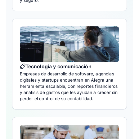
y seguro.
Tecnología y comunicación
Empresas de desarrollo de software, agencias
digitales y startups encuentran en Alegra una
herramienta escalable, con reportes financieros
y análisis de gastos que les ayudan a crecer sin
perder el control de su contabilidad.