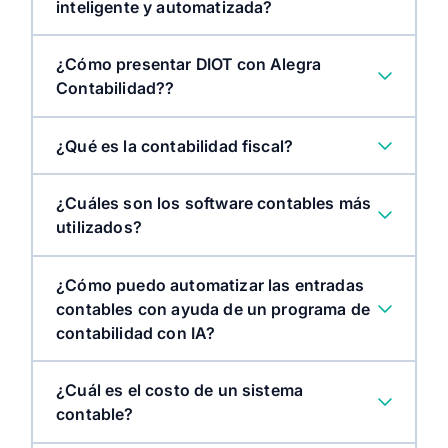
inteligente y automatizada?
¿Cómo presentar DIOT con Alegra
Contabilidad??
¿Qué es la contabilidad fiscal?
¿Cuáles son los software contables más
utilizados?
¿Cómo puedo automatizar las entradas
Registrar transacciones comerciales:
contables con ayuda de un programa de
contabilidad con IA?
Calcular y reportar impuestos:
¿Cuál es el costo de un sistema
contable?
Cumplir con las normativas del SAT: