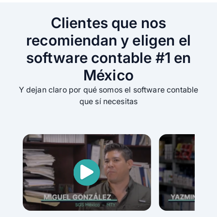
Clientes que nos
recomiendan y eligen el
software contable #1 en
México
Y dejan claro por qué somos el software contable
que sí necesitas