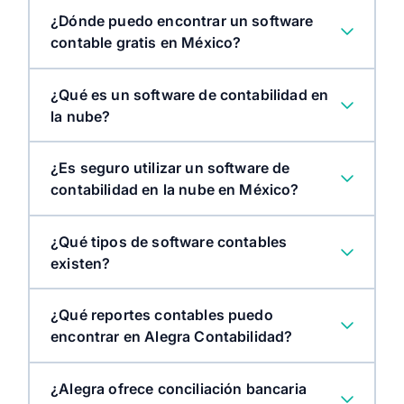
¿Dónde puedo encontrar un software
contable gratis en México?
¿Qué es un software de contabilidad en
la nube?
¿Es seguro utilizar un software de
contabilidad en la nube en México?
¿Qué tipos de software contables
existen?
¿Qué reportes contables puedo
encontrar en Alegra Contabilidad?
¿Alegra ofrece conciliación bancaria