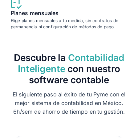
Planes mensuales
Elige planes mensuales a tu medida, sin contratos de
permanencia ni configuración de métodos de pago.
Descubre la
Contabilidad
Inteligente
con nuestro
software contable
El siguiente paso al éxito de tu Pyme con el
mejor sistema de contabilidad en México.
6h/sem de ahorro de tiempo en tu gestión.