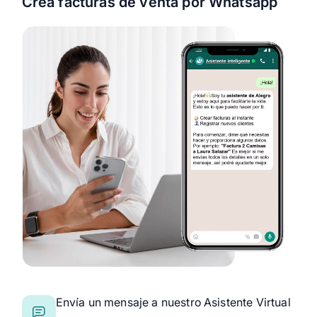
Crea facturas de venta por Whatsapp
Envía un mensaje a nuestro Asistente Virtual