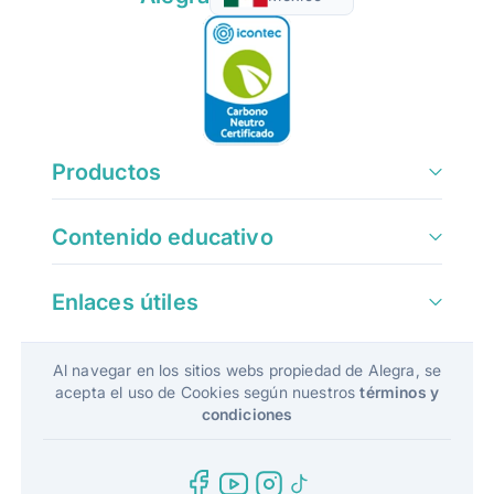
Productos
Contenido educativo
Enlaces útiles
Al navegar en los sitios webs propiedad de Alegra, se
acepta el uso de Cookies según nuestros
términos y
condiciones