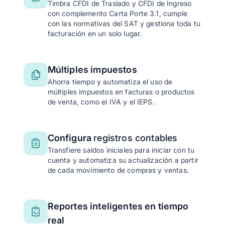
Timbra CFDI de Traslado y CFDI de Ingreso
con complemento Carta Porte 3.1, cumple
con las normativas del SAT y gestiona toda tu
facturación en un solo lugar.
Múltiples impuestos
Ahorra tiempo y automatiza el uso de
múltiples impuestos en facturas o productos
de venta, como el IVA y el IEPS.
Configura
registros contables
Transfiere saldos iniciales para iniciar con tu
cuenta y automatiza su actualización a partir
de cada movimiento de compras y ventas.
Reportes inteligentes en tiempo
real