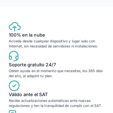
100% en la nube
Accede desde cualquier dispositivo y lugar solo con
Internet, sin necesidad de servidores ni instalaciones.
Soporte gratuito 24/7
Obtén ayuda en el momento que necesites, los 365 días
del año, al adquirir tu plan.
Válido ante el SAT
Recibe actualizaciones automáticas ante nuevas
regulaciones y ten la tranquilidad de cumplir con el SAT.