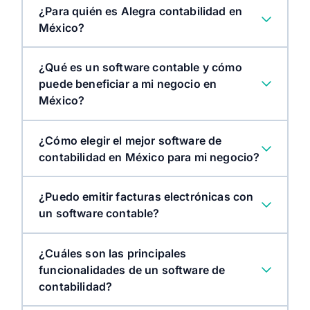
¿Para quién es Alegra contabilidad en
México?
¿Qué es un software contable y cómo
puede beneficiar a mi negocio en
México?
¿Cómo elegir el mejor software de
contabilidad en México para mi negocio?
¿Puedo emitir facturas electrónicas con
un software contable?
¿Cuáles son las principales
funcionalidades de un software de
contabilidad?