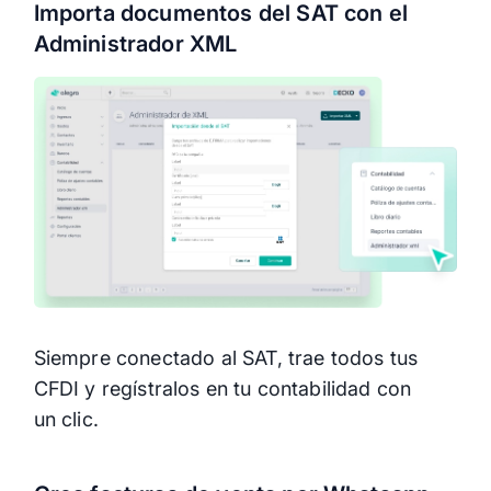
Importa documentos del SAT con el
Administrador XML
Siempre conectado al SAT, trae todos tus
CFDI y regístralos en tu contabilidad con
un clic.