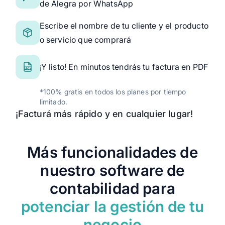
de Alegra por WhatsApp
Escribe el nombre de tu cliente y el producto
o servicio que comprará
¡Y listo! En minutos tendrás tu factura en PDF
*100% gratis en todos los planes por tiempo
limitado.
¡Facturá más rápido y en cualquier lugar!
Más funcionalidades de
nuestro software de
contabilidad para
potenciar la gestión de tu
negocio