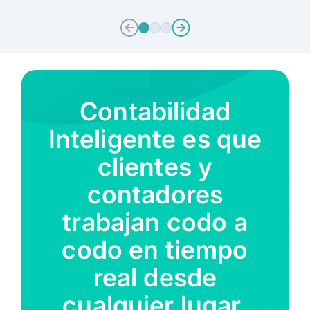
Contabilidad
Inteligente es que
clientes y
contadores
trabajan codo a
codo en tiempo
real desde
cualquier lugar.