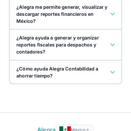
¿Alegra me permite generar, visualizar y
descargar reportes financieros en
México?
Evitar sanciones:
¿Alegra ayuda a generar y organizar
reportes fiscales para despachos y
contadores?
¿Cómo ayuda Alegra Contabilidad a
ahorrar tiempo?
Alegra
México