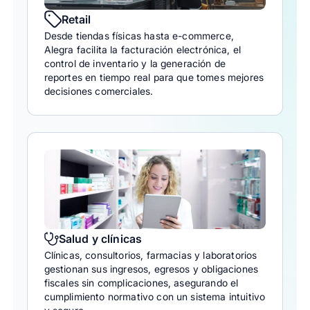
Retail
Desde tiendas físicas hasta e-commerce,
Alegra facilita la facturación electrónica, el
control de inventario y la generación de
reportes en tiempo real para que tomes mejores
decisiones comerciales.
Salud y clínicas
Clínicas, consultorios, farmacias y laboratorios
gestionan sus ingresos, egresos y obligaciones
fiscales sin complicaciones, asegurando el
cumplimiento normativo con un sistema intuitivo