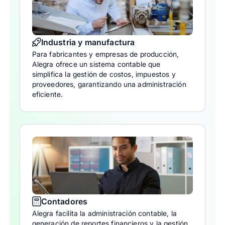
Industria y manufactura
Para fabricantes y empresas de producción,
Alegra ofrece un sistema contable que
simplifica la gestión de costos, impuestos y
proveedores, garantizando una administración
eficiente.
Contadores
Alegra facilita la administración contable, la
generación de reportes financieros y la gestión