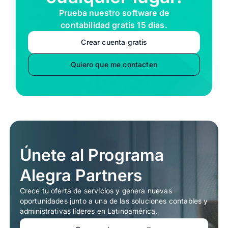
Prueba nuestro software de
contabilidad gratis 15 días.
Crear cuenta gratis
Quiero que me contacten
Únete al Programa
Alegra Partners
Crece tu oferta de servicios y genera nuevas
oportunidades junto a una de las soluciones contables y
administrativas líderes en Latinoamérica.