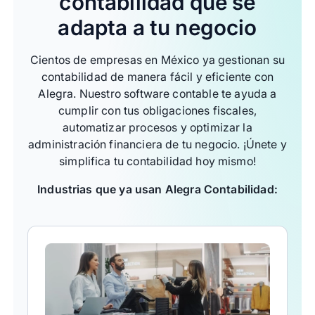
contabilidad que se
adapta a tu negocio
Cientos de empresas en México ya gestionan su
contabilidad de manera fácil y eficiente con
Alegra. Nuestro software contable te ayuda a
cumplir con tus obligaciones fiscales,
automatizar procesos y optimizar la
administración financiera de tu negocio. ¡Únete y
simplifica tu contabilidad hoy mismo!
Industrias que ya usan Alegra Contabilidad: